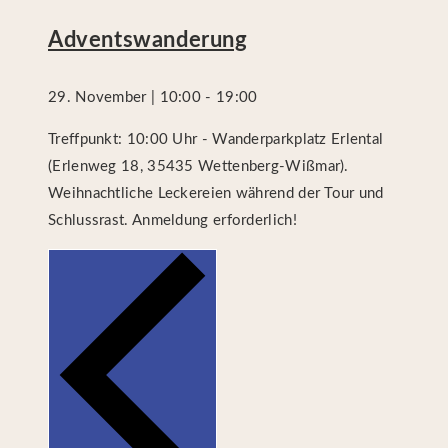
Adventswanderung
29. November | 10:00
-
19:00
Treffpunkt: 10:00 Uhr - Wanderparkplatz Erlental
(Erlenweg 18, 35435 Wettenberg-Wißmar).
Weihnachtliche Leckereien während der Tour und
Schlussrast. Anmeldung erforderlich!