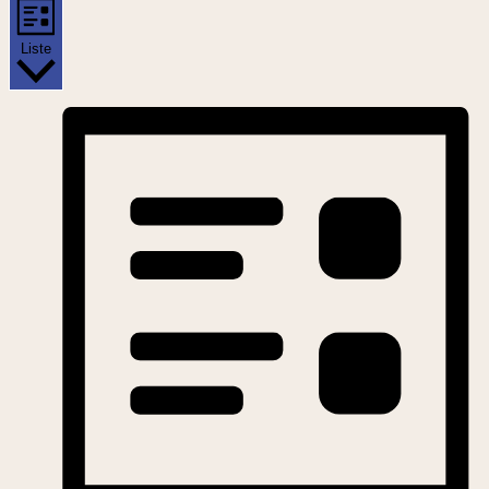
Liste