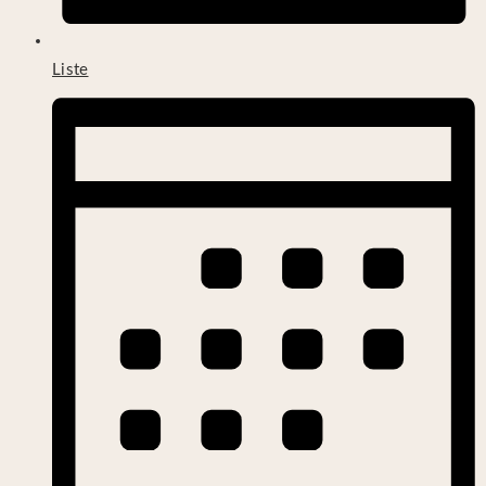
Liste