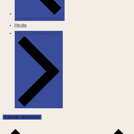
Vorherige
Veranstaltungen
Heute
Nächste
Veranstaltungen
Kalender abonnieren