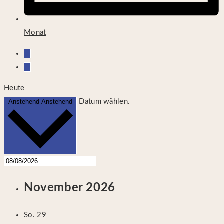
Monat
Heute
Anstehend
Anstehend
Datum wählen.
November 2026
So.
29