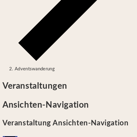
Adventswanderung
Veranstaltungen
Ansichten-Navigation
Veranstaltung Ansichten-Navigation