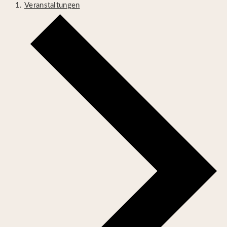
Veranstaltungen