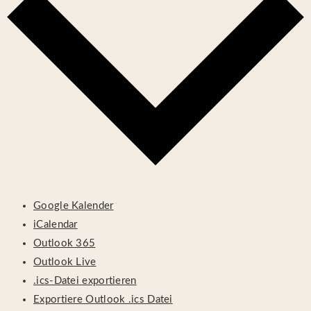
Google Kalender
iCalendar
Outlook 365
Outlook Live
.ics-Datei exportieren
Exportiere Outlook .ics Datei