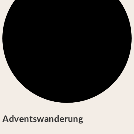
Adventswanderung