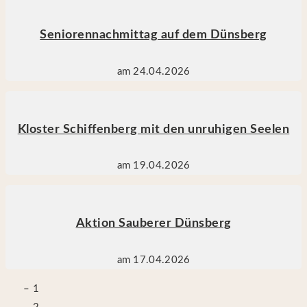
Seniorennachmittag auf dem Dünsberg
am 24.04.2026
Kloster Schiffenberg mit den unruhigen Seelen
am 19.04.2026
Aktion Sauberer Dünsberg
am 17.04.2026
1