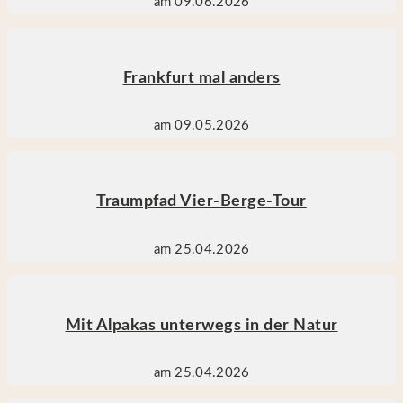
am 09.06.2026
Frankfurt mal anders
am 09.05.2026
Traumpfad Vier-Berge-Tour
am 25.04.2026
Mit Alpakas unterwegs in der Natur
am 25.04.2026