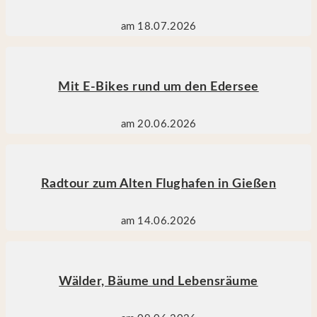
am 18.07.2026
Mit E-Bikes rund um den Edersee
am 20.06.2026
Radtour zum Alten Flughafen in Gießen
am 14.06.2026
Wälder, Bäume und Lebensräume