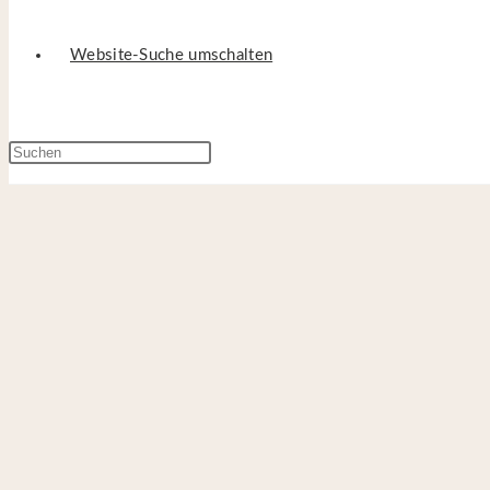
Website-Suche umschalten