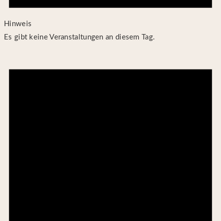
Hinweis
Es gibt keine Veranstaltungen an diesem Tag.