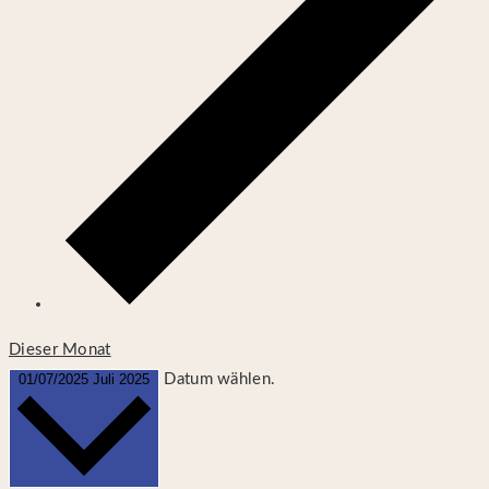
Dieser Monat
01/07/2025
Juli 2025
Datum wählen.