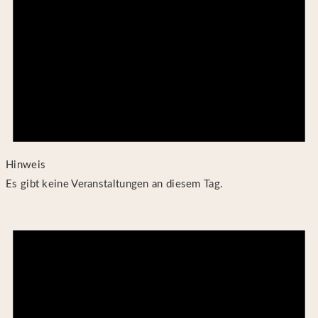
Hinweis
Es gibt keine Veranstaltungen an diesem Tag.