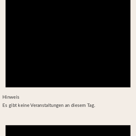
Hinweis
Es gibt keine Veranstaltungen an diesem Tag.