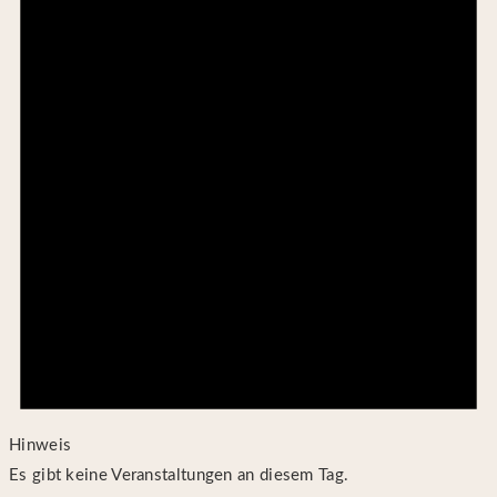
Hinweis
Es gibt keine Veranstaltungen an diesem Tag.