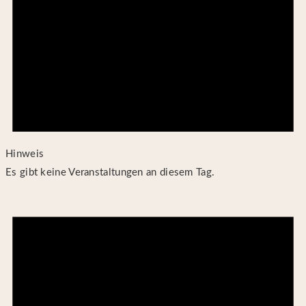
Hinweis
Es gibt keine Veranstaltungen an diesem Tag.