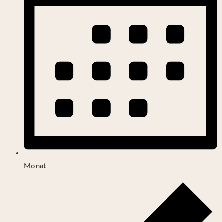
Monat