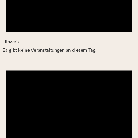
Hinweis
Es gibt keine Veranstaltungen an diesem Tag.