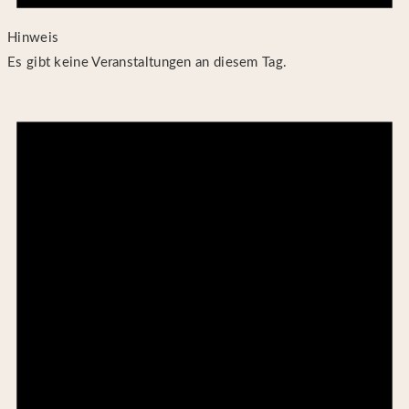
Hinweis
Es gibt keine Veranstaltungen an diesem Tag.