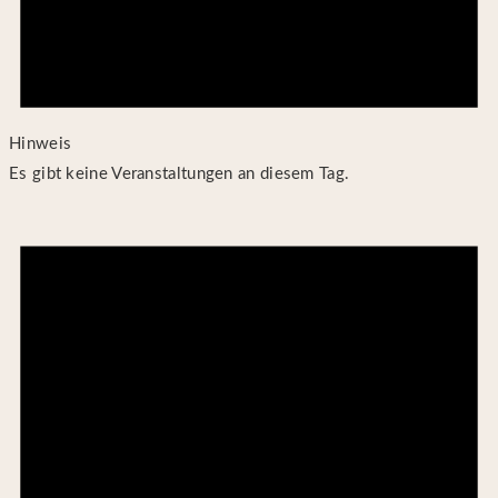
Hinweis
Es gibt keine Veranstaltungen an diesem Tag.