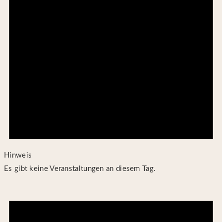
Hinweis
Es gibt keine Veranstaltungen an diesem Tag.