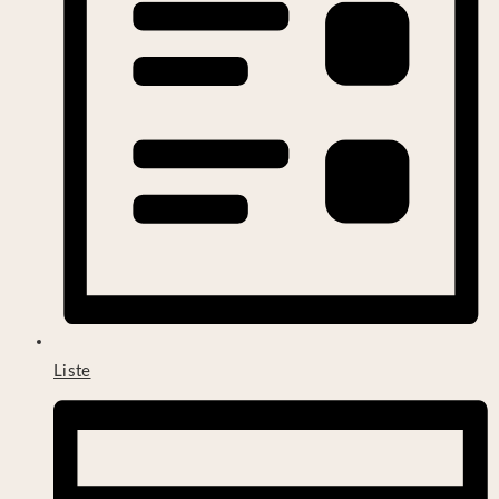
Liste