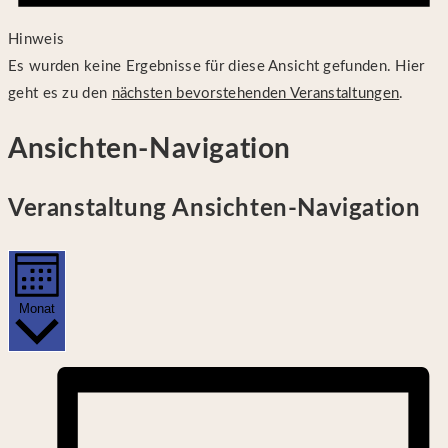
Hinweis
Es wurden keine Ergebnisse für diese Ansicht gefunden. Hier
geht es zu den
nächsten bevorstehenden Veranstaltungen
.
Ansichten-Navigation
Veranstaltung Ansichten-Navigation
Monat