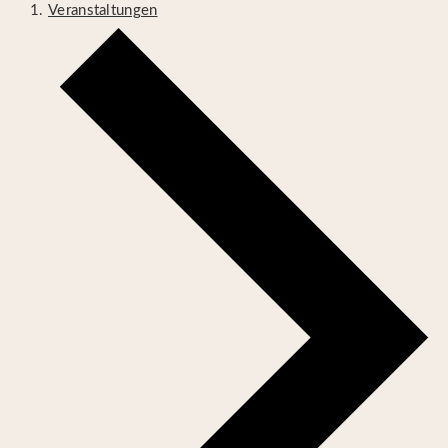
Veranstaltungen