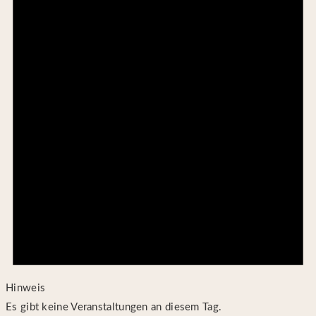
Hinweis
Es gibt keine Veranstaltungen an diesem Tag.