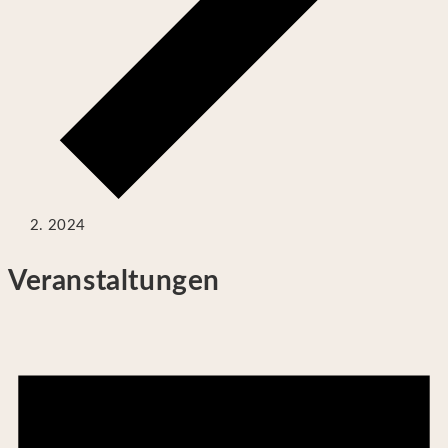
2024
Veranstaltungen