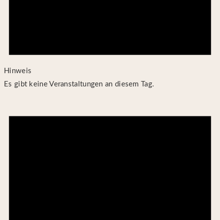
Hinweis
Es gibt keine Veranstaltungen an diesem Tag.